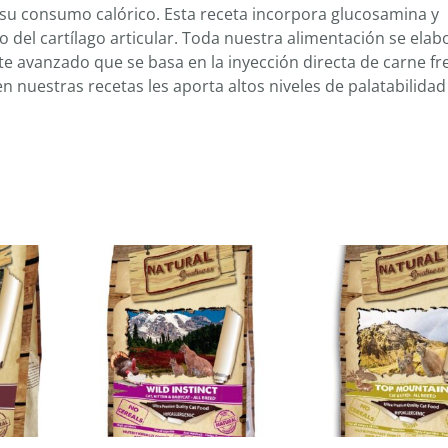
a su consumo calórico. Esta receta incorpora glucosamina y
del cartílago articular. Toda nuestra alimentación se elab
e avanzado que se basa en la inyección directa de carne fre
 nuestras recetas les aporta altos niveles de palatabilidad