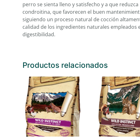
perro se sienta lleno y satisfecho y a que reduzc
condroitina, que favorecen el buen mantenimiento 
siguiendo un proceso natural de cocción altament
calidad de los ingredientes naturales empleados en
digestibilidad.
Productos relacionados