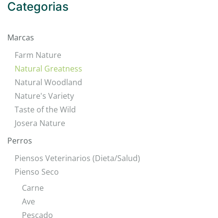
Categorias
Marcas
Farm Nature
Natural Greatness
Natural Woodland
Nature's Variety
Taste of the Wild
Josera Nature
Perros
Piensos Veterinarios (Dieta/Salud)
Pienso Seco
Carne
Ave
Pescado