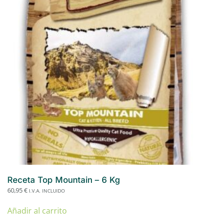
Receta Top Mountain – 6 Kg
60,95
€
I.V.A. INCLUIDO
Añadir al carrito