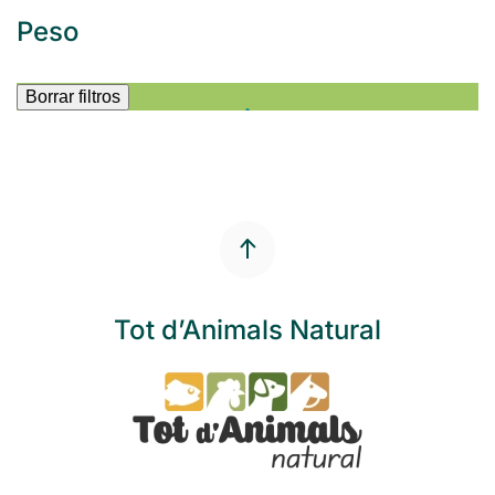
Peso
Borrar filtros
Tot d’Animals Natural