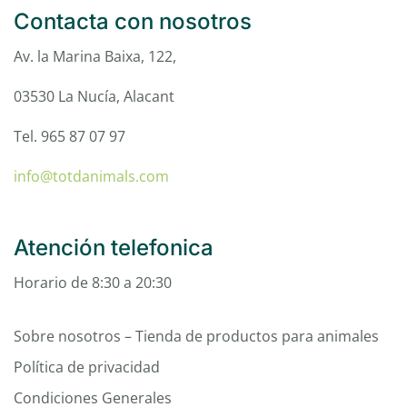
Contacta con nosotros
Av. la Marina Baixa, 122,
03530 La Nucía, Alacant
Tel. 965 87 07 97
info@totdanimals.com
Atención telefonica
Horario de 8:30 a 20:30
Sobre nosotros – Tienda de productos para animales
Política de privacidad
Condiciones Generales