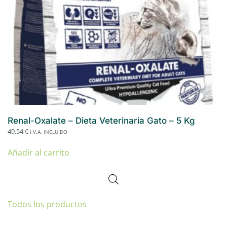
Renal-Oxalate – Dieta Veterinaria Gato – 5 Kg
49,54
€
I.V.A. INCLUIDO
Añadir al carrito
Todos los productos