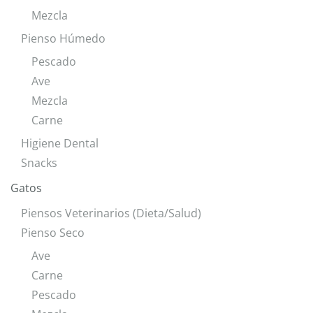
Mezcla
Pienso Húmedo
Pescado
Ave
Mezcla
Carne
Higiene Dental
Snacks
Gatos
Piensos Veterinarios (Dieta/Salud)
Pienso Seco
Ave
Carne
Pescado