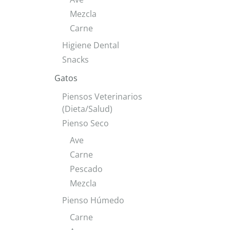
Mezcla
Carne
Higiene Dental
Snacks
Gatos
Piensos Veterinarios
(Dieta/Salud)
Pienso Seco
Ave
Carne
Pescado
Mezcla
Pienso Húmedo
Carne