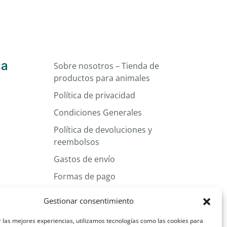
ca
Sobre nosotros – Tienda de
productos para animales
Política de privacidad
Condiciones Generales
Política de devoluciones y
reembolsos
Gastos de envío
Formas de pago
Más información sobre las cookies
Gestionar consentimiento
 las mejores experiencias, utilizamos tecnologías como las cookies para